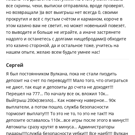
все скрины, чеки, выписки отправляла, вроде проверят,
но возвращали ))а вот выигрыш нет всегда 0, своими
прокрутил и всё с пустым счётом и карманом, короче в
этом казино вам не светит, но может новенький повезёт,
то выводите и больше не играйте, а иначе застрянете
надолго и останетесь с долгами нищебродами)) обходите
это казино стороной, да и остальное тоже, учитесь на
нашем опыте, желаю всем будьте умнее нас!
Сергей
Я был постоянником Вулкана, пока не стали пиздить
депозит на счет по переводу!!!! Мало того, что отиграться
не дают, так еще и депозиты до счета не доходят!!!
Перешел на 777… По началу все ок, вложил 10к…
Выйгрыш 200к(свезло)… Как новечку наверное… 90к
выплатели, а потом пошло, служба безопасности
тормозит выплату!!!! То это не то, то это не так!!! На
депозите оставалось 110к…все игры после этого в минус!!!
Автоматы сразу крутят в минуса… Администраторы
пидары!!!!служба безопасности уебки!!! Все наеб!!!! Вулкан