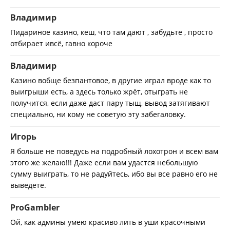
Владимир
Пидариное казино, кеш, что там дают , забудьте , просто
отбирает ивсё, гавно короче
Владимир
Казино вобще безпантовое, в другие играл вроде как то
выигрыши есть, а здесь только жрёт, отыграть не
получится, если даже даст пару тыщ, вывод затягивают
специально, ни кому не советую эту забегаловку.
Игорь
Я больше не поведусь на подробный лохотрон и всем вам
этого же желаю!!! Даже если вам удастся небольшую
сумму выиграть, то не радуйтесь, ибо вы все равно его не
выведете.
ProGambler
Ой, как админы умею красиво лить в уши красочными