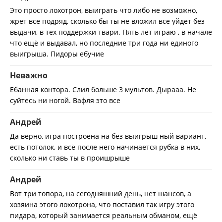
Это просто лохотрон, выиграть что либо не возможно,
жрет все подряд, сколько бы ты не вложил все уйдет без
выдачи, в тех поддержки твари. Пять лет играю , в начале
что ещё и выдавал, но последние три года ни единого
выигрыша. Пидоры ебучие
Неважно
Ебанная контора. Слил больше 3 мультов. Дырааа. Не
суйтесь ни ногой. Вафля это все
Андрей
Да верно, игра построена на без выигрыш ный вариант,
есть потолок, и всё после него начинается рубка в них,
сколько ни ставь ты в проишрыше
Андрей
Вот три топора, на сегодняшний день, нет шансов, а
хозяина этого лохотрона, что поставил так игру этого
пидара, который занимается реальным обманом, ещё