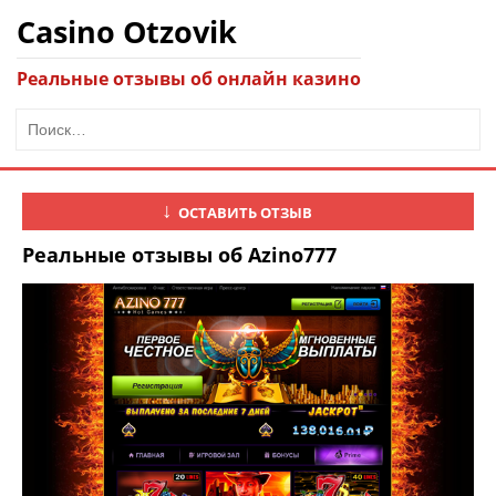
Casino Otzovik
Реальные отзывы об онлайн казино
ОСТАВИТЬ ОТЗЫВ
Реальные отзывы об Azino777