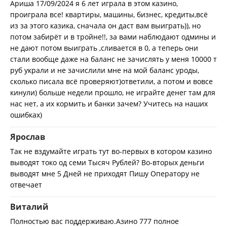
Ариша 17/09/2024 я 6 лет играла в этом казино,
проиграла все! квартиры, машины, бизнес, кредиты,всë
из за этого казика, сначала он даст вам выиграть)), но
потом забирëт и в тройне!!, за вами наблюдают одмины и
не дают потом выиграть ,сливается в 0, а теперь они
стали вообще даже на баланс не зачислять у меня 10000 т
руб украли и не зачислили мне на мой баланс уроды,
сколько писала всë проверяют)ответили, а потом и вовсе
кинули) больше недели прошло, не играйте денег там для
нас нет, а их кормить и банки зачем? Учитесь на наших
ошибках)
Ярослав
Так не вздумайте играть тут во-первых в котором казино
выводят токо од семи Тысяч Рублей? Во-вторых деньги
выводят мне 5 Дней не приходят Пишу Оператору не
отвечает
Виталий
Полностью вас поддерживаю.Азино 777 полное