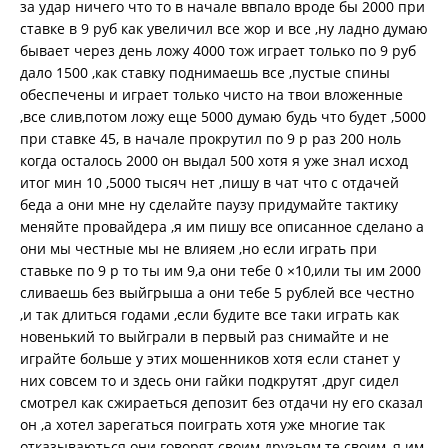
за удар ничего что то в начале ввпало вроде бы 2000 при
ставке в 9 руб как увеличил все жор и все ,ну ладно думаю
бывает через день ложу 4000 тож играет только по 9 руб
дало 1500 ,как ставку поднимаешь все ,пустые спины
обеспечены и играет только чисто на твои вложенные
,все слив,потом ложу еще 5000 думаю будь что будет ,5000
при ставке 45, в начале прокрутил по 9 р раз 200 ноль
когда осталось 2000 он выдал 500 хотя я уже знал исход
итог мин 10 ,5000 тысяч нет ,пишу в чат что с отдачей
беда а они мне ну сделайте паузу придумайте тактику
меняйте провайдера ,я им пишу все описанное сделано а
они мы честные мы не влияем ,но если играть при
ставьке по 9 р то ты им 9,а они тебе 0 ×10,или ты им 2000
сливаешь без выйгрыша а они тебе 5 рублей все честно
,и так длиться годами ,если будите все таки играть как
новенький то выйграли в первый раз снимайте и не
играйте больше у этих мошенников хотя если станет у
них совсем то и здесь они гайки подкрутят ,друг сидел
смотрел как сжираеться депозит без отдачи ну его сказал
он ,а хотел зарегаться поиграть хотя уже многие так
отказываються они говорят своим друзьям те своим ,я им