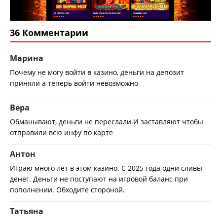
36 Комментарии
Марина
Почему не могу войти в казино, деньги на депозит
приняли а теперь войти невозможно
Вера
Обманывают, деньги не переслали.И заставляют чтобы
отправили всю инфу по карте
Антон
Играю много лет в этом казино. С 2025 года одни сливы
денег. Деньги не поступают на игровой баланс при
пополнении. Обходите стороной.
Татьяна