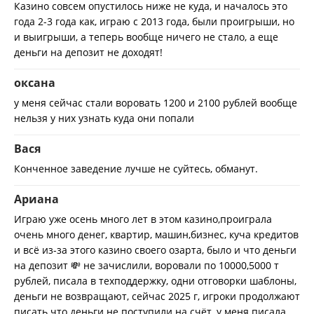
Казино совсем опустилось ниже не куда, и началось это
года 2-3 года как, играю с 2013 года, были проигрыши, но
и выигрыши, а теперь вообще ничего не стало, а еще
деньги на депозит не доходят!
оксана
у меня сейчас стали воровать 1200 и 2100 рублей вообще
нельзя у них узнать куда они попали
Вася
Конченное заведение лучше не суйтесь, обманут.
Ариана
Играю уже осень много лет в этом казино,проиграла
очень много денег, квартир, машин,бизнес, куча кредитов
и всё из-за этого казино своего озарта, было и что деньги
на депозит 💸 не зачислили, воровали по 10000,5000 т
рублей, писала в техподдержку, одни отговорки шаблоны,
деньги не возвращают, сейчас 2025 г, игроки продолжают
писать что деньги не поступили на счёт, у меня писала