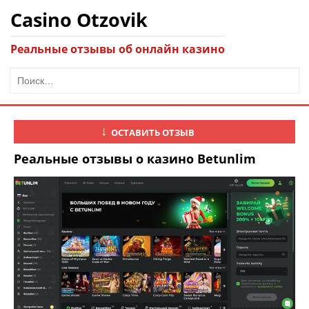
Casino Otzovik
Реальные отзывы об онлайн казино
ОСТАВИТЬ ОТЗЫВ
Реальные отзывы о казино Betunlim