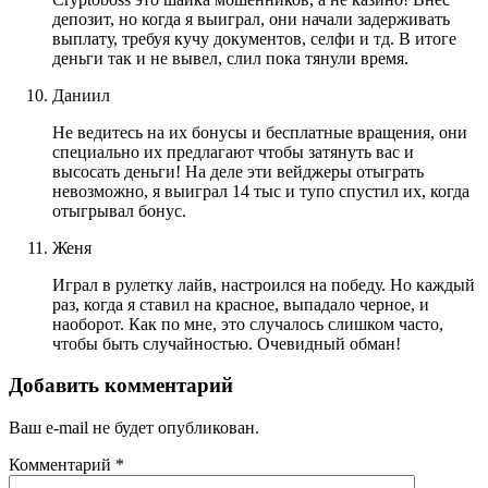
депозит, но когда я выиграл, они начали задерживать
выплату, требуя кучу документов, селфи и тд. В итоге
деньги так и не вывел, слил пока тянули время.
Даниил
Не ведитесь на их бонусы и бесплатные вращения, они
специально их предлагают чтобы затянуть вас и
высосать деньги! На деле эти вейджеры отыграть
невозможно, я выиграл 14 тыс и тупо спустил их, когда
отыгрывал бонус.
Женя
Играл в рулетку лайв, настроился на победу. Но каждый
раз, когда я ставил на красное, выпадало черное, и
наоборот. Как по мне, это случалось слишком часто,
чтобы быть случайностью. Очевидный обман!
Добавить комментарий
Ваш e-mail не будет опубликован.
Комментарий
*