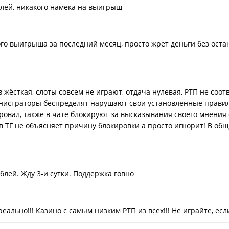
блей, никакого намека на выигрыш
ого выигрыша за последний месяц, просто жрет деньги без остан
в жёсткая, слоты совсем не играют, отдача нулевая, РТП не соо
инистраторы беспределят нарушают свои установленные правила
овал, также в чате блокируют за высказывания своего мнения о
в ТГ не объясняет причину блокировки а просто игнорит! В об
блей. Жду 3-и сутки. Поддержка говно
еально!!! Казино с самым низким РТП из всех!!! Не играйте, если