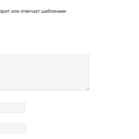
норит или отвечает шаблонами