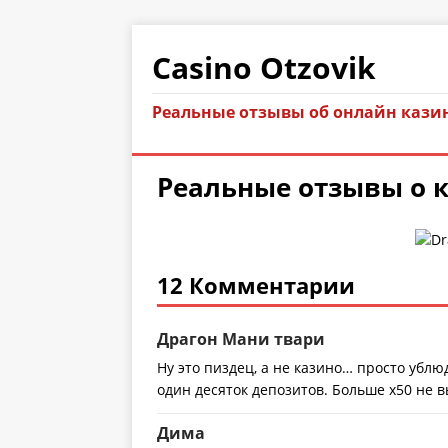
Casino Otzovik
Реальные отзывы об онлайн кази
Реальные отзывы о 
12 Комментарии
Драгон Мани твари
Ну это пиздец, а не казино… просто ублю
один десяток депозитов. Больше х50 не в
Дима