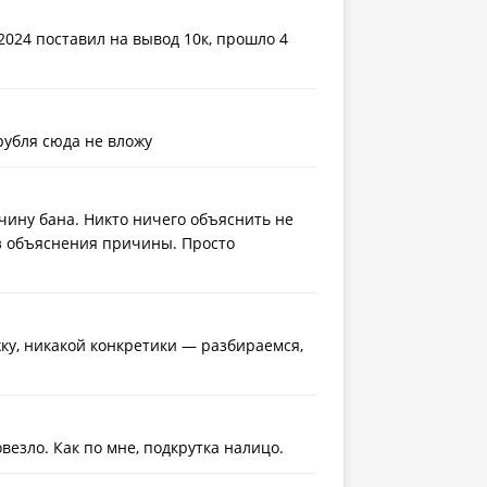
2024 поставил на вывод 10к, прошло 4
рубля сюда не вложу
ичину бана. Никто ничего объяснить не
ез объяснения причины. Просто
жку, никакой конкретики — разбираемся,
везло. Как по мне, подкрутка налицо.