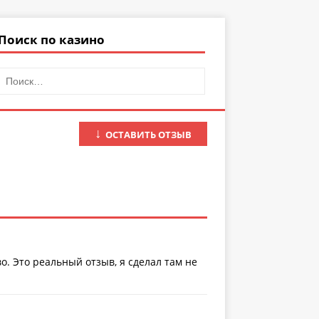
Поиск по казино
ОСТАВИТЬ ОТЗЫВ
о. Это реальный отзыв, я сделал там не