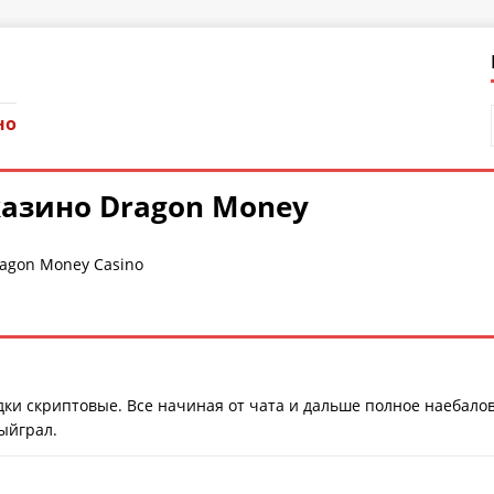
но
казино Dragon Money
дки скриптовые. Все начиная от чата и дальше полное наебалов
ыйграл.