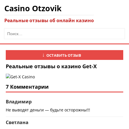
Casino Otzovik
Реальные отзывы об онлайн казино
ОСТАВИТЬ ОТЗЫВ
Реальные отзывы о казино Get-X
7 Комментарии
Владимир
Не выводят деньги — будьте осторожны!!!
Светлана