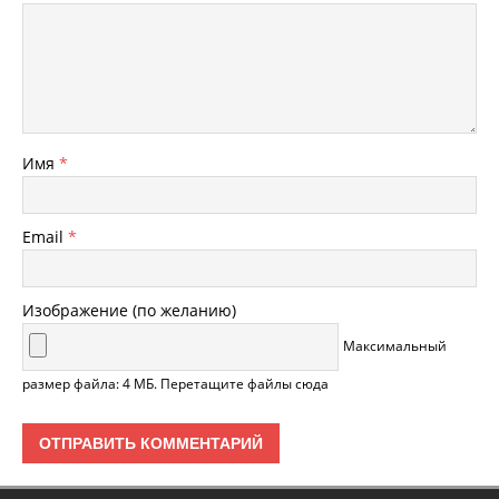
Имя
*
Email
*
Изображение (по желанию)
Максимальный
размер файла: 4 МБ.
Перетащите файлы сюда