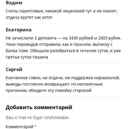
Вадим
Слоты скриптовые, никакой лицензией тут и не пахнет,
отдачу крутят как хотят
Екатерина
Не зачислили 2 депозита — на 3430 рублей и 2003 рубля.
Чеки переводов отправила, как и просили, выписку с
банка тоже. Обещали разобраться в течение суток, и уже
третьи сутки тишина
Сергей
Конченное говно, ни отдачи, ни поддержки нормальной,
выводы постоянно возвращают по непонятным
причинам, обходите эту помойку стороной
Добавить комментарий
Ваш e-mail не будет опубликован.
Комментарий
*