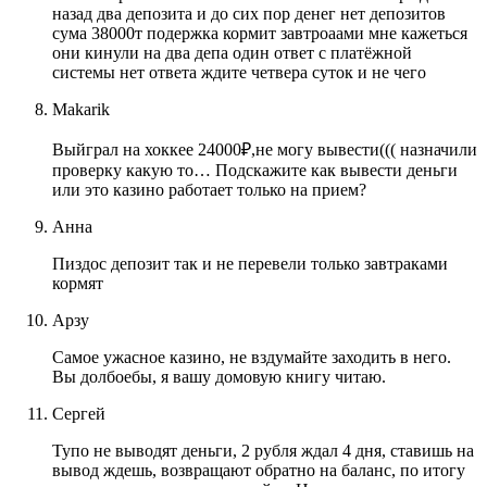
назад два депозита и до сих пор денег нет депозитов
сума 38000т подержка кормит завтроаами мне кажеться
они кинули на два депа один ответ с платёжной
системы нет ответа ждите четвера суток и не чего
Makarik
Выйграл на хоккее 24000₽,не могу вывести((( назначили
проверку какую то… Подскажите как вывести деньги
или это казино работает только на прием?
Анна
Пиздос депозит так и не перевели только завтраками
кормят
Арзу
Самое ужасное казино, не вздумайте заходить в него.
Вы долбоебы, я вашу домовую книгу читаю.
Сергей
Тупо не выводят деньги, 2 рубля ждал 4 дня, ставишь на
вывод ждешь, возвращают обратно на баланс, по итогу