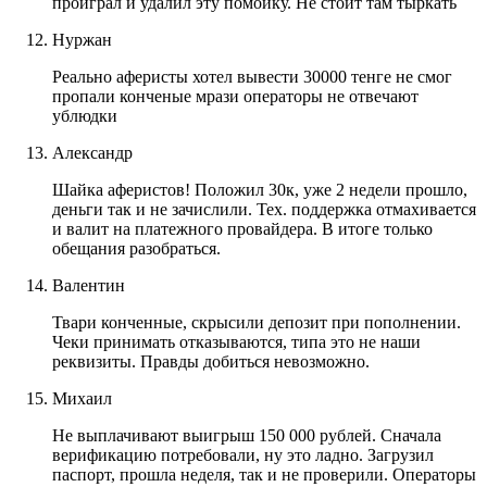
проиграл и удалил эту помойку. Не стоит там тыркать
Нуржан
Реально аферисты хотел вывести 30000 тенге не смог
пропали конченые мрази операторы не отвечают
ублюдки
Александр
Шайка аферистов! Положил 30к, уже 2 недели прошло,
деньги так и не зачислили. Тех. поддержка отмахивается
и валит на платежного провайдера. В итоге только
обещания разобраться.
Валентин
Твари конченные, скрысили депозит при пополнении.
Чеки принимать отказываются, типа это не наши
реквизиты. Правды добиться невозможно.
Михаил
Не выплачивают выигрыш 150 000 рублей. Сначала
верификацию потребовали, ну это ладно. Загрузил
паспорт, прошла неделя, так и не проверили. Операторы