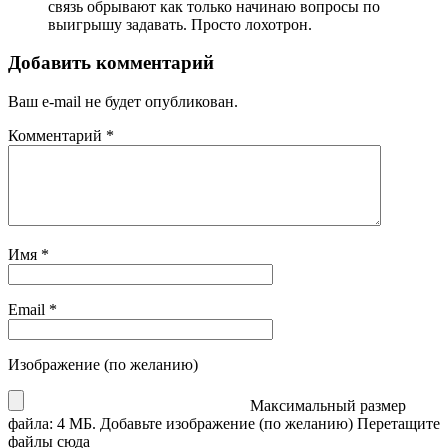
связь обрывают как только начинаю вопросы по
выигрышу задавать. Просто лохотрон.
Добавить комментарий
Ваш e-mail не будет опубликован.
Комментарий
*
Имя
*
Email
*
Изображение (по желанию)
Максимальный размер
файла: 4 МБ.
Добавьте изображение (по желанию)
Перетащите
файлы сюда