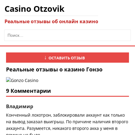
Casino Otzovik
Реальные отзывы об онлайн казино
ОСТАВИТЬ ОТЗЫВ
Реальные отзывы о казино Гонзо
9 Комментарии
Владимир
Конченный лохотрон, заблокировали аккаунт как только
на вывод заказал выигрыш. По причине наличия второго
аккаунта. Разумеется, никакого второго акка у меня в
помине не было