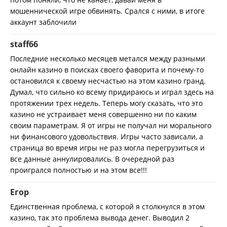
мошеннической игре обвинять. Срался с ними, в итоге
аккаунт заблочили
staff66
Последние несколько месяцев метался между разными
онлайн казино в поисках своего фаворита и почему-то
остановился к своему несчастью на этом казино гранд.
Думал, что сильно ко всему придираюсь и играл здесь на
протяжении трех недель. Теперь могу сказать, что это
казино не устраивает меня совершенно ни по каким
своим параметрам. Я от игры не получал ни морального
ни финансового удовольствия. Игры часто зависали, а
страница во время игры не раз могла перегрузиться и
все данные аннулировались. В очередной раз
проигрался полностью и на этом все!!!
Егор
Единственная проблема, с которой я столкнулся в этом
казино, так это проблема вывода денег. Выводил 2