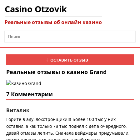
Casino Otzovik
Реальные отзывы об онлайн казино
ОСТАВИТЬ ОТЗЫВ
Реальные отзывы о казино Grand
7 Комментарии
Виталик
Горите в аду, лохотронщики!!! Более 100 тыс у них
оставил, а как только 78 тыс поднял с депа очередного,
давай отмазы лепить. Сначала вейджеры придумывали,
потом поняли, что не канает, давай меня в