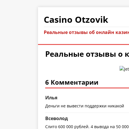
Casino Otzovik
Реальные отзывы об онлайн кази
Реальные отзывы о к
6 Комментарии
Илья
Деньги не вывести поддержки никакой
Всеволод
Слито 600 000 рублей. 4 вывода на 50 00