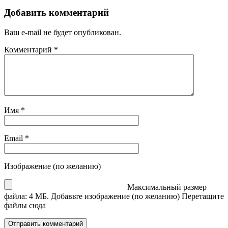
Добавить комментарий
Ваш e-mail не будет опубликован.
Комментарий
*
Имя
*
Email
*
Изображение (по желанию)
Максимальный размер
файла: 4 МБ.
Добавьте изображение (по желанию)
Перетащите
файлы сюда