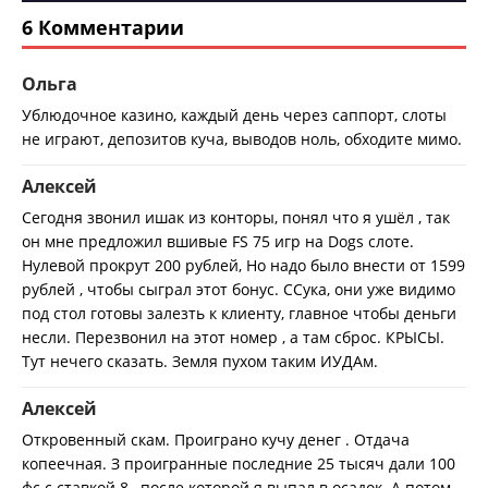
6 Комментарии
Ольга
Ублюдочное казино, каждый день через саппорт, слоты
не играют, депозитов куча, выводов ноль, обходите мимо.
Алексей
Сегодня звонил ишак из конторы, понял что я ушёл , так
он мне предложил вшивые FS 75 игр на Dogs слоте.
Нулевой прокрут 200 рублей, Но надо было внести от 1599
рублей , чтобы сыграл этот бонус. ССука, они уже видимо
под стол готовы залезть к клиенту, главное чтобы деньги
несли. Перезвонил на этот номер , а там сброс. КРЫСЫ.
Тут нечего сказать. Земля пухом таким ИУДАм.
Алексей
Откровенный скам. Проиграно кучу денег . Отдача
копеечная. З проигранные последние 25 тысяч дали 100
фс с ставкой 8 , после которой я выпал в осадок. А потом