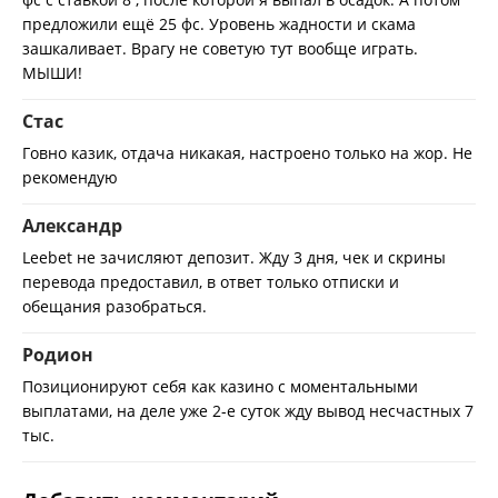
предложили ещё 25 фс. Уровень жадности и скама
зашкаливает. Врагу не советую тут вообще играть.
МЫШИ!
Стас
Говно казик, отдача никакая, настроено только на жор. Не
рекомендую
Александр
Leebet не зачисляют депозит. Жду 3 дня, чек и скрины
перевода предоставил, в ответ только отписки и
обещания разобраться.
Родион
Позиционируют себя как казино с моментальными
выплатами, на деле уже 2-е суток жду вывод несчастных 7
тыс.