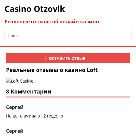
Casino Otzovik
Реальные отзывы об онлайн казино
ОСТАВИТЬ ОТЗЫВ
Реальные отзывы о казино Loft
8 Комментарии
Сергей
Не выплачивают 2 неделю
Сергей