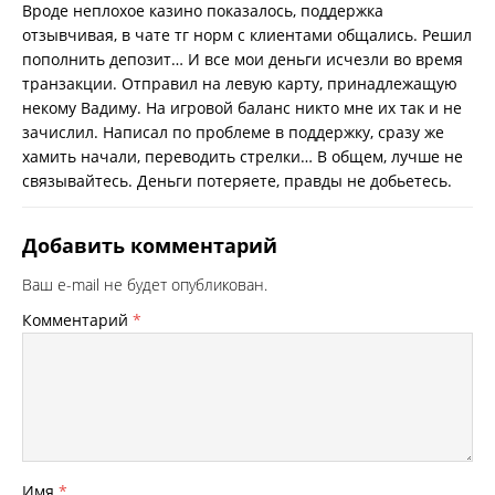
Вроде неплохое казино показалось, поддержка
отзывчивая, в чате тг норм с клиентами общались. Решил
пополнить депозит… И все мои деньги исчезли во время
транзакции. Отправил на левую карту, принадлежащую
некому Вадиму. На игровой баланс никто мне их так и не
зачислил. Написал по проблеме в поддержку, сразу же
хамить начали, переводить стрелки… В общем, лучше не
связывайтесь. Деньги потеряете, правды не добьетесь.
Добавить комментарий
Ваш e-mail не будет опубликован.
Комментарий
*
Имя
*