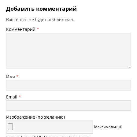
Добавить комментарий
Ваш e-mail не будет опубликован.
Комментарий
*
Имя
*
Email
*
Изображение (по желанию)
Максимальный