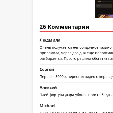
26 Комментарии
Людмила
Очень получается непорядочное казино. В
приложила, через два дня ещё попросили
разбирается. Просто решили обогатитьс
Сергей
Перевёл 3000р, перестал видео с перевод
Алексей
Плей фортуна дыра убогая, просто бездна
Michael
100% СКАМ ! Не вздумайте играть или рег