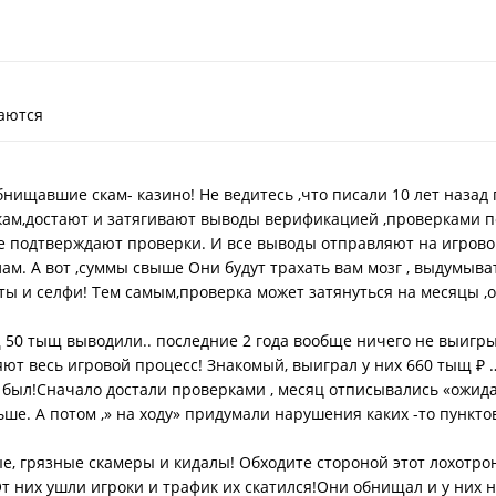
аются
бнищавшие скам- казино! Не ведитесь ,что писали 10 лет назад
ам,достают и затягивают выводы верификацией ,проверками п
не подтверждают проверки. И все выводы отправляют на игров
лам. А вот ,суммы свыше Они будут трахать вам мозг , выдумыв
и селфи! Тем самым,проверка может затянуться на месяцы ,он
щ 50 тыщ выводили.. последние 2 года вообще ничего не выигрыв
ют весь игровой процесс! Знакомый, выиграл у них 660 тыщ ₽ …
ыл!Сначало достали проверками , месяц отписывались «ожида
ольше. А потом ,» на ходу» придумали нарушения каких -то пункт
ые, грязные скамеры и кидалы! Обходите стороной этот лохотр
т них ушли игроки и трафик их скатился!Они обнищал и у них н