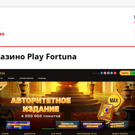
но
азино Play Fortuna