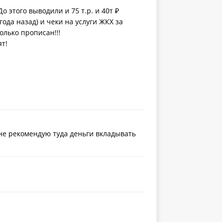
 этого выводили и 75 т.р. и 40т ₽
ода назад) и чеки на услуги ЖКХ за
олько прописан!!!
т!
не рекомендую туда деньги вкладывать