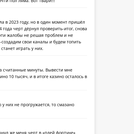
чти пол ляма. Вот твари!!!
а в 2023 году, но в один момент пришёл
4 года черт дёрнул проверить-итог, снова
 эти жалобы не решая проблем и не
-создадим свои каналы и будем топить
станет играть у них.
за считанные минуты. Вывести мне
но 10 тысяч, и в итоге казино осталось в
у них не прогружается, то смазано
ернул же меня черт в «плей фортуне»