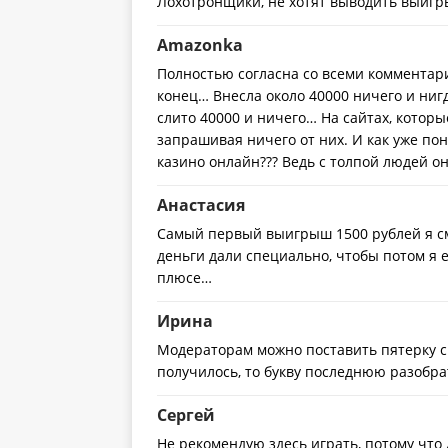
Лохотронщики, не хотят выводить выигрыш
Amazonka
Полностью согласна со всеми комментари
конец… Внесла около 40000 ничего и нигд
слито 40000 и ничего… На сайтах, котор
запрашивая ничего от них. И как уже по
казино онлайн??? Ведь с толпой людей он
Анастасия
Самый первый выигрыш 1500 рублей я см
деньги дали специально, чтобы потом я е
плюсе…
Ирина
Модераторам можно поставить пятерку с 
получилось, то букву последнюю разобра
Сергей
Не рекомендую здесь играть, потому что 