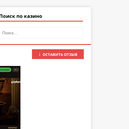
Поиск по казино
ОСТАВИТЬ ОТЗЫВ