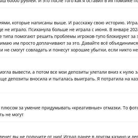
 60000 рублей. И это после того как я оставил в их помойке по
ями, которые написаны выше. И расскажу свою историю. Играл
е не играло. Психанула больше не играла с июня. В январе 202
ые типа помогают решить проблемы игроков-тупо блокируют за
нимаю им просто доплачивают за это. Давайте всё объединимся
и не смогут совладать и понесут хорошие убытки, если никто не 
огла вывести, а потом все мои депозиты улетали вниз к нулю 
ще депозиты вносила и пыталась выиграть. Я потратила на кази
плюсом за умение придумывать «креативные» отмазки. То фото 
ть не могут
денег вы не получите от них! Играл ранее в другом казино и д