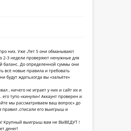
 про них. Уже ,Лет 5 они обманывают
о 2-3 недели проверяют ненужные для
ой баланс. До определенной суммы они
ать всё новые правила и требовать
и будут ждать,когда вы «зальёте»
ал , ничего не играет у них и сайт их и
 его тупо «кинули»! Аккаунт проверен и
йте мы рассматриваем ваш вопрос» до
ов правил ,списали его выигрыш и
он! Крупный выигрыш вам не ВЫВЕДУТ !
ет денег!