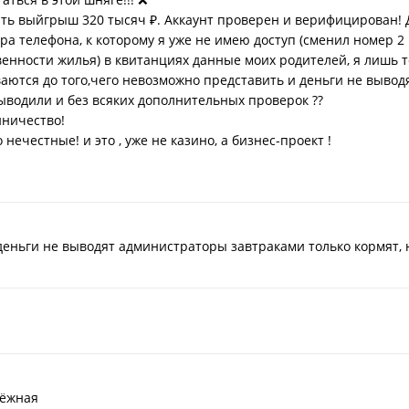
ить выйгрыш 320 тысяч ₽. Аккаунт проверен и верифицирован! До
 телефона, к которому я уже не имею доступ (сменил номер 2 г
твенности жилья) в квитанциях данные моих родителей, я лишь т
аются до того,чего невозможно представить и деньги не выводя
выводили и без всяких дополнительных проверок ??
нничество!
 нечестные! и это , уже не казино, а бизнес-проект !
деньги не выводят администраторы завтраками только кормят, 
дёжная