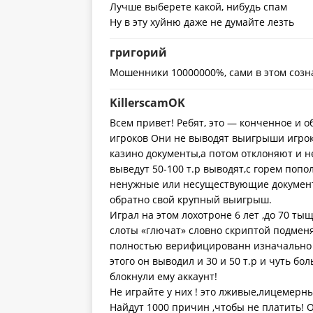
Лучше выберете какой, нибудь спам
Ну в эту хуйню даже не думайте лезть
григорий
Мошенники 10000000%, сами в этом созн
KillerscamOK
Всем привет! Ребят, это — конченное и о
игроков Они не выводят выигрыши игрок
казино документы,а потом отклоняют и 
выведут 50-100 т.р выводят,с горем попо
ненужные или несуществующие документы 
обратно свой крупный выигрыш.
Играл на этом лохотроне 6 лет ,до 70 ты
слоты «глючат» словно скриптой подменя
полностью верифицированн изначально б
этого он выводил и 30 и 50 т.р и чуть б
блокнули ему аккаунт!
Не играйте у них ! это лживые,лицемерн
Найдут 1000 причин ,чтобы не платить! О