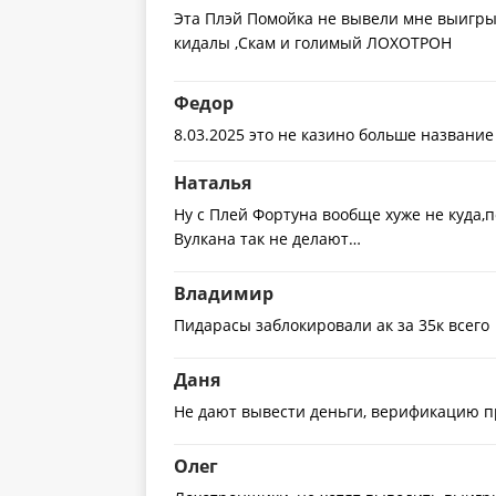
Эта Плэй Помойка не вывели мне выигры
кидалы ,Скам и голимый ЛОХОТРОН
Федор
8.03.2025 это не казино больше названи
Наталья
Ну с Плей Фортуна вообще хуже не куда,
Вулкана так не делают…
Владимир
Пидарасы заблокировали ак за 35к всего
Даня
Не дают вывести деньги, верификацию пр
Олег