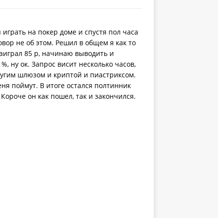
 играть на покер доме и спустя пол часа
овор не об этом. Решил в общем я как то
Наиграл 85 р, начинаю выводить и
%, ну ок. Запрос висит несколько часов,
ругим шлюзом и криптой и пиастриксом.
еня поймут. В итоге остался полтинник
Короче он как пошел, так и закончился.