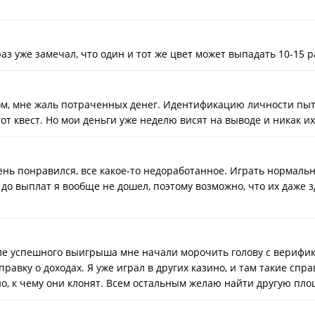
раз уже замечал, что один и тот же цвет может выпадать 10-15 
ом, мне жаль потраченных денег. Идентификацию личности пыта
от квест. Но мои деньги уже неделю висят на выводе и никак и
ень понравился, все какое-то недоработанное. Играть нормальн
 до выплат я вообще не дошел, поэтому возможно, что их даже 
После успешного выигрыша мне начали морочить голову с вериф
равку о доходах. Я уже играл в других казино, и там такие спра
но, к чему они клонят. Всем остальным желаю найти другую пл