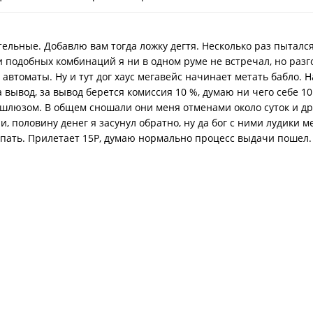
ельные. Добавлю вам тогда ложку дегтя. Несколько раз пытался
 и подобных комбинаций я ни в одном руме не встречал, но разг
 автоматы. Ну и тут дог хаус мегавейс начинает метать бабло. 
вывод, за вывод берется комиссия 10 %, думаю ни чего себе 10 
 шлюзом. В общем сношали они меня отменами около суток и д
, половину денег я засунул обратно, ну да бог с ними лудики м
спать. Прилетает 15Р, думаю нормально процесс выдачи пошел. 