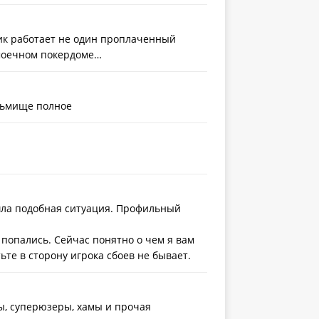
чик работает не один проплаченный
омоечном покердоме…
ерьмище полное
шла подобная ситуация. Профильный
 попались. Сейчас понятно о чем я вам
те в сторону игрока сбоев не бывает.
, суперюзеры, хамы и прочая