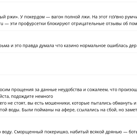
ый ржи». У покердом — вагон полной лжи. На этот гоУвно рум
r.ru — эти профурсетки блокируют отрицательные отзывы об п
ерьма и это правда думала что казино нормальное ошиблась д
росим прощения за данные неудобства и сожалеем, что произо
йста, подождите немного
го не стоят, вы есть мошенники, которые пытались обмануть и
ой воды. Были пойманы на афере, ссылались на сбой, но заметь
 воду. Сморщенный покеришко, набитый всякой дрянью — боты