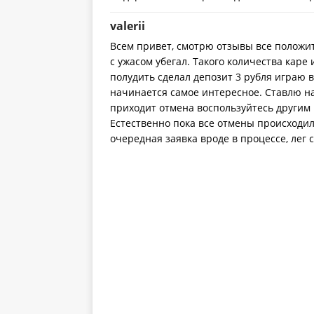
valerii
Всем привет, смотрю отзывы все положит
с ужасом убегал. Такого количества каре
полудить сделал депозит 3 рубля играю в
начинается самое интересное. Ставлю на 
приходит отмена воспользуйтесь другим
Естественно пока все отмены происходили
очередная заявка вроде в процессе, лег 