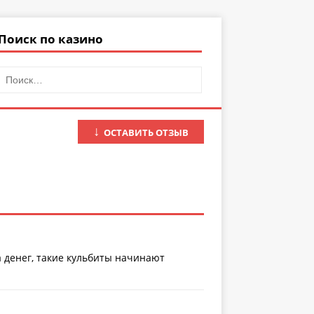
Поиск по казино
ОСТАВИТЬ ОТЗЫВ
а денег, такие кульбиты начинают