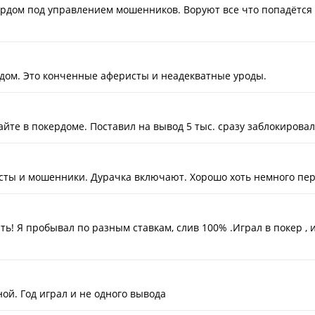
кердом под управлением мошенников. Воруют все что попадётся 
рдом. Это конченные аферисты и неадекватные уроды.
йте в покердоме. Поставил на вывод 5 тыс. сразу заблокиров
сты и мошенники. Дурачка включают. Хорошо хоть немного пер
ть! Я пробывал по разным ставкам, слив 100% .Играл в покер ,
ой. Год играл и не одного вывода