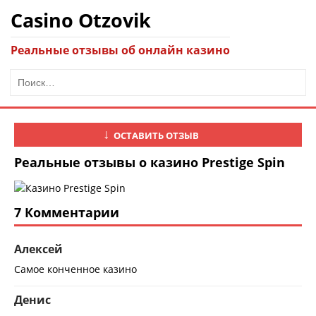
Casino Otzovik
Реальные отзывы об онлайн казино
ОСТАВИТЬ ОТЗЫВ
Реальные отзывы о казино Prestige Spin
7 Комментарии
Алексей
Самое конченное казино
Денис