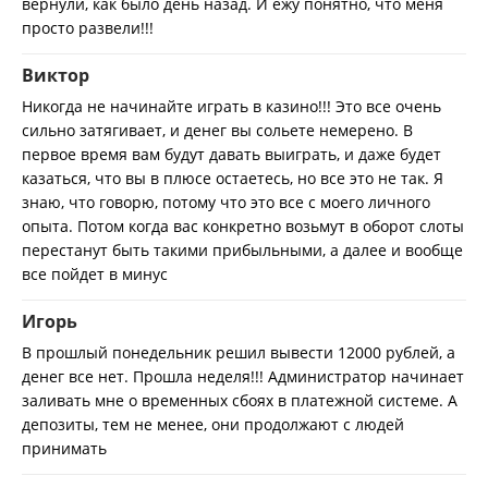
вернули, как было день назад. И ежу понятно, что меня
просто развели!!!
Виктор
Никогда не начинайте играть в казино!!! Это все очень
сильно затягивает, и денег вы сольете немерено. В
первое время вам будут давать выиграть, и даже будет
казаться, что вы в плюсе остаетесь, но все это не так. Я
знаю, что говорю, потому что это все с моего личного
опыта. Потом когда вас конкретно возьмут в оборот слоты
перестанут быть такими прибыльными, а далее и вообще
все пойдет в минус
Игорь
В прошлый понедельник решил вывести 12000 рублей, а
денег все нет. Прошла неделя!!! Администратор начинает
заливать мне о временных сбоях в платежной системе. А
депозиты, тем не менее, они продолжают с людей
принимать